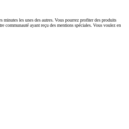
ues minutes les unes des autres. Vous pourrez profiter des produits
 notre communauté ayant reçu des mentions spéciales. Vous voulez en